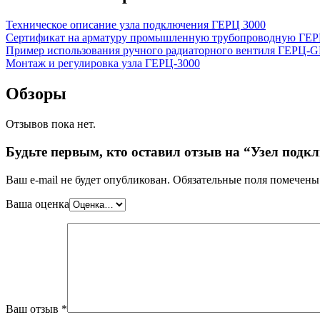
Техническое описание узла подключения ГЕРЦ 3000
Сертификат на арматуру промышленную трубопроводную ГЕ
Пример использования ручного радиаторного вентиля ГЕРЦ-GP
Монтаж и регулировка узла ГЕРЦ-3000
Обзоры
Отзывов пока нет.
Будьте первым, кто оставил отзыв на “Узел подкл
Ваш e-mail не будет опубликован.
Обязательные поля помечен
Ваша оценка
Ваш отзыв
*