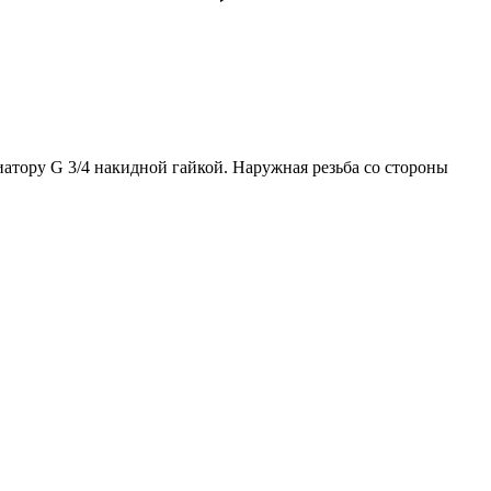
атору G 3/4 накидной гайкой. Наружная резьба со стороны