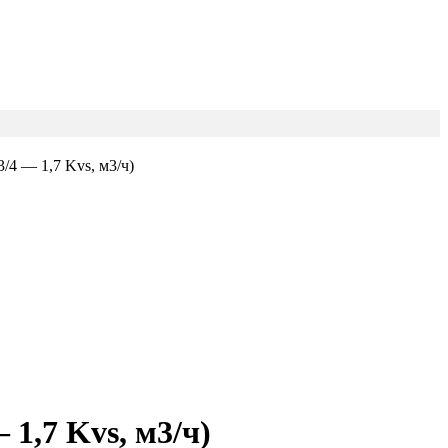
/4 — 1,7 Kvs, м3/ч)
1,7 Kvs, м3/ч)