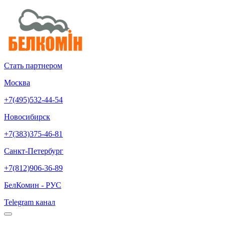
Стать партнером
Москва
+7(495)532-44-54
Новосибирск
+7(383)375-46-81
Санкт-Петербург
+7(812)906-36-89
БелКомин - РУС
Telegram канал